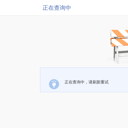
正在查询中
正在查询中，请刷新重试