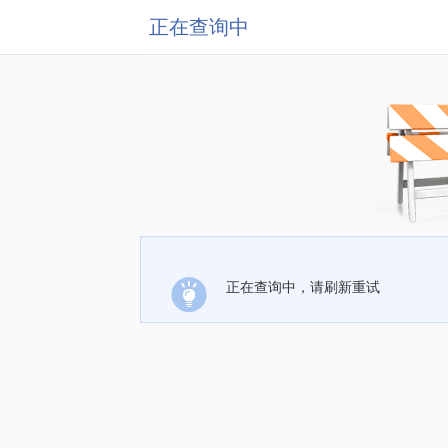
正在查询中
正在查询中，请刷新重试