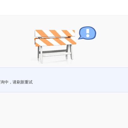
查询中，请刷新重试