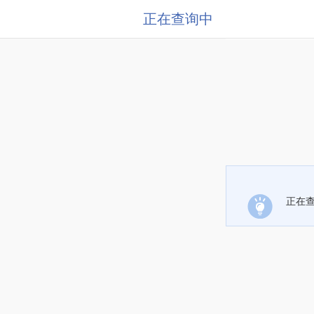
正在查询中
正在