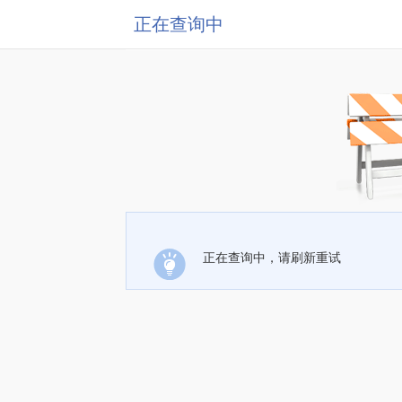
正在查询中
正在查询中，请刷新重试